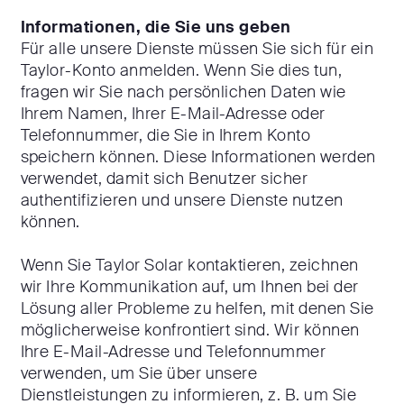
Informationen, die Sie uns geben
Für alle unsere Dienste müssen Sie sich für ein
Taylor-Konto anmelden. Wenn Sie dies tun,
fragen wir Sie nach persönlichen Daten wie
Ihrem Namen, Ihrer E-Mail-Adresse oder
Telefonnummer, die Sie in Ihrem Konto
speichern können. Diese Informationen werden
verwendet, damit sich Benutzer sicher
authentifizieren und unsere Dienste nutzen
können.
Wenn Sie Taylor Solar kontaktieren, zeichnen
wir Ihre Kommunikation auf, um Ihnen bei der
Lösung aller Probleme zu helfen, mit denen Sie
möglicherweise konfrontiert sind. Wir können
Ihre E-Mail-Adresse und Telefonnummer
verwenden, um Sie über unsere
Dienstleistungen zu informieren, z. B. um Sie