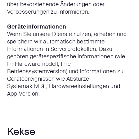
über bevorstehende Änderungen oder
Verbesserungen zu informieren.
Geräteinformationen
Wenn Sie unsere Dienste nutzen, erheben und
speichern wir automatisch bestimmte
Informationen in Serverprotokollen. Dazu
gehören gerätespezifische Informationen (wie
Ihr Hardwaremodell, Ihre
Betriebssystemversion) und Informationen zu
Geräteereignissen wie Abstürze,
Systemaktivität, Hardwareeinstellungen und
App-Version.
Kekse