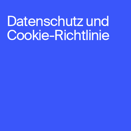
Datenschutz und
Cookie-Richtlinie