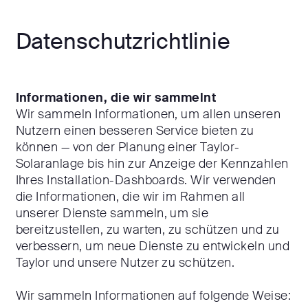
Datenschutzrichtlinie
Informationen, die wir sammeln
t
Wir sammeln Informationen, um allen unseren
Nutzern einen besseren Service bieten zu
können — von der Planung einer Taylor-
Solaranlage bis hin zur Anzeige der Kennzahlen
Ihres Installation-Dashboards. Wir verwenden
die Informationen, die wir im Rahmen all
unserer Dienste sammeln, um sie
bereitzustellen, zu warten, zu schützen und zu
verbessern, um neue Dienste zu entwickeln und
Taylor und unsere Nutzer zu schützen.
Wir sammeln Informationen auf folgende Weise: