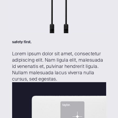
safety first.
Lorem ipsum dolor sit amet, consectetur
adipiscing elit. Nam ligula elit, malesuada
id venenatis et, pulvinar hendrerit ligula.
Nullam malesuada lacus viverra nulla
cursus, sed egestas.