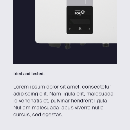
tried and tested.
Lorem ipsum dolor sit amet, consectetur
adipiscing elit. Nam ligula elit, malesuada
id venenatis et, pulvinar hendrerit ligula.
Nullam malesuada lacus viverra nulla
cursus, sed egestas.