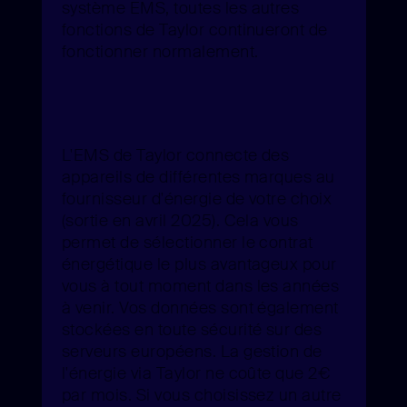
système EMS, toutes les autres
fonctions de Taylor continueront de
fonctionner normalement.
L'EMS de Taylor connecte des
appareils de différentes marques au
fournisseur d'énergie de votre choix
(sortie en avril 2025). Cela vous
permet de sélectionner le contrat
énergétique le plus avantageux pour
vous à tout moment dans les années
à venir. Vos données sont également
stockées en toute sécurité sur des
serveurs européens. La gestion de
l'énergie via Taylor ne coûte que 2€
par mois. Si vous choisissez un autre