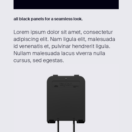
all black panels for a seamless look.
Lorem ipsum dolor sit amet, consectetur
adipiscing elit. Nam ligula elit, malesuada
id venenatis et, pulvinar hendrerit ligula.
Nullam malesuada lacus viverra nulla
cursus, sed egestas.