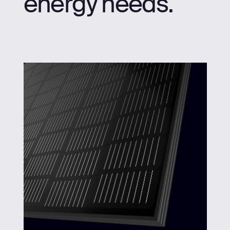
energy needs.