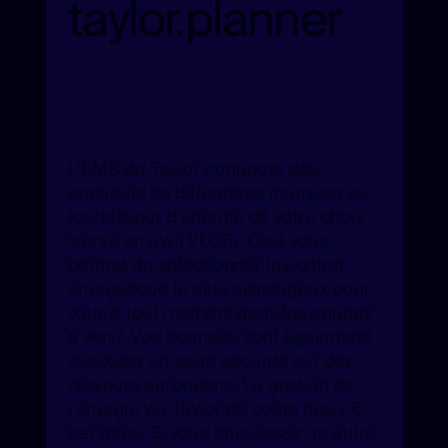
taylor.planner
L'EMS de Taylor connecte des
appareils de différentes marques au
fournisseur d'énergie de votre choix
(sortie en avril 2025). Cela vous
permet de sélectionner le contrat
énergétique le plus avantageux pour
vous à tout moment dans les années
à venir. Vos données sont également
stockées en toute sécurité sur des
serveurs européens. La gestion de
l'énergie via Taylor ne coûte que 2€
par mois. Si vous choisissez un autre