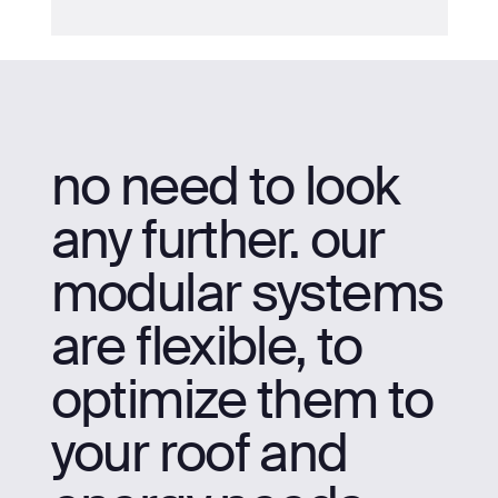
no need to look
any further. our
modular systems
are flexible, to
optimize them to
your roof and