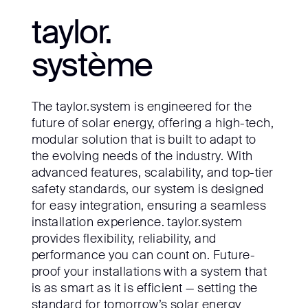
taylor.
système
The taylor.system is engineered for the
future of solar energy, offering a high-tech,
modular solution that is built to adapt to
the evolving needs of the industry. With
advanced features, scalability, and top-tier
safety standards, our system is designed
for easy integration, ensuring a seamless
installation experience. taylor.system
provides flexibility, reliability, and
performance you can count on. Future-
proof your installations with a system that
is as smart as it is efficient — setting the
standard for tomorrow’s solar energy