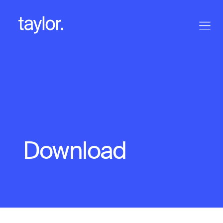
Download