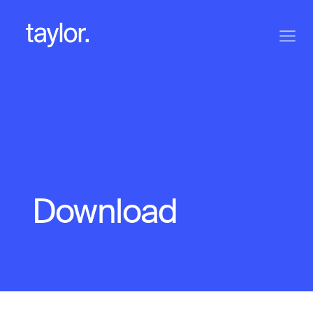
Download