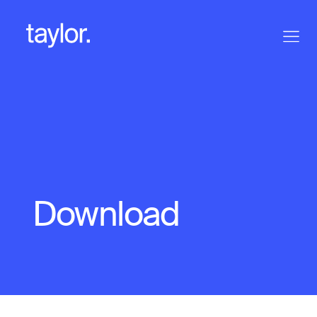
Download