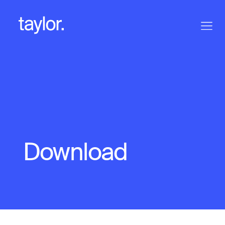
Download