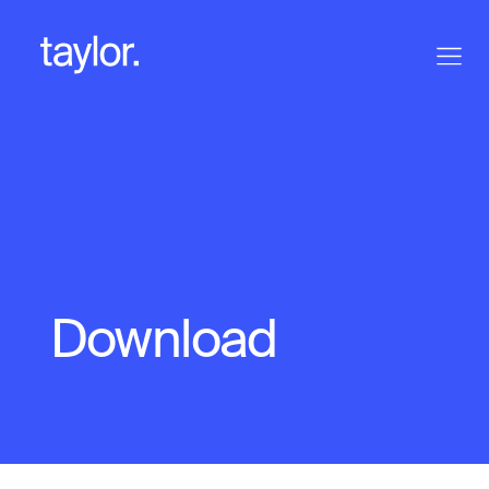
Download