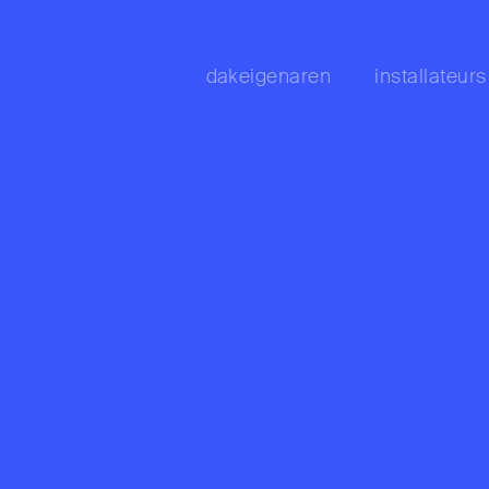
dakeigenaren
installateurs