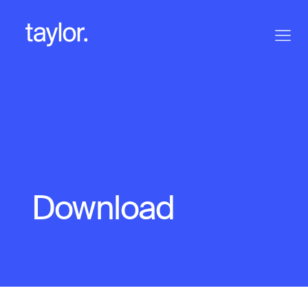
Download