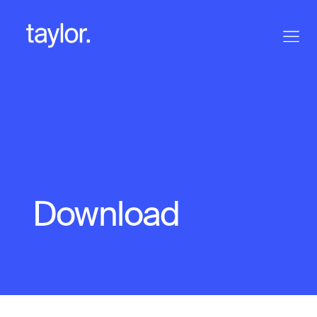
Download