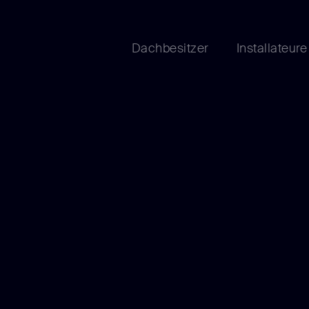
Dachbesitzer
Installateure