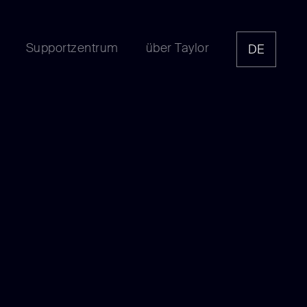
Supportzentrum
über Taylor
DE