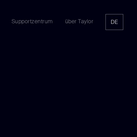
Supportzentrum
über Taylor
DE