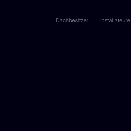
Dachbesitzer
Installateure